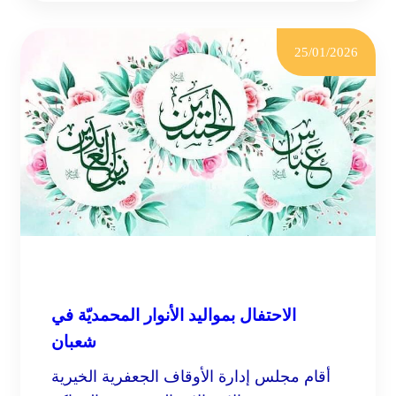
المرحومة
نجاة
الفردان
25/01/2026
الاحتفال بمواليد الأنوار المحمديّة في
شعبان
أقام مجلس إدارة الأوقاف الجعفرية الخيرية