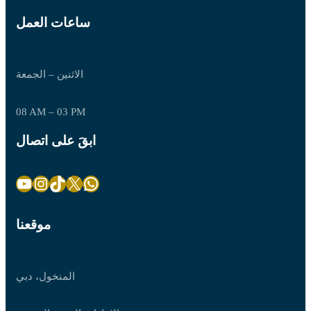
ساعات العمل
الاثنين – الجمعة
08 AM – 03 PM
ابقَ على اتصال
YouTube
Instagram
TikTok
X
WhatsApp
موقعنا
المنخول، دبي