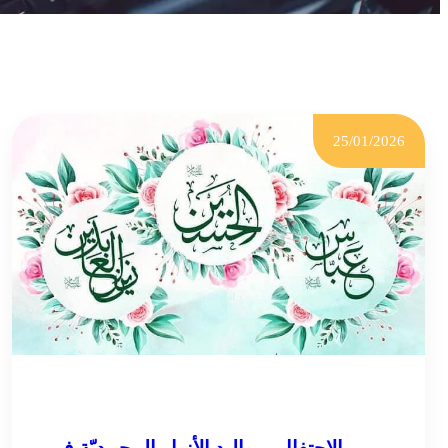
25/01/2026
الاحتفال بمواليد الأنوار المحمديّة في