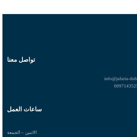
تواصل معنا
info@jafaria-dub
009714352
ساعات العمل
الاثنين – الجمعة