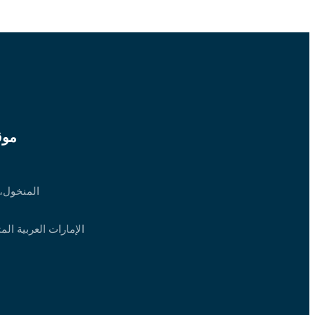
موق
المنخول،
الإمارات العربية الم