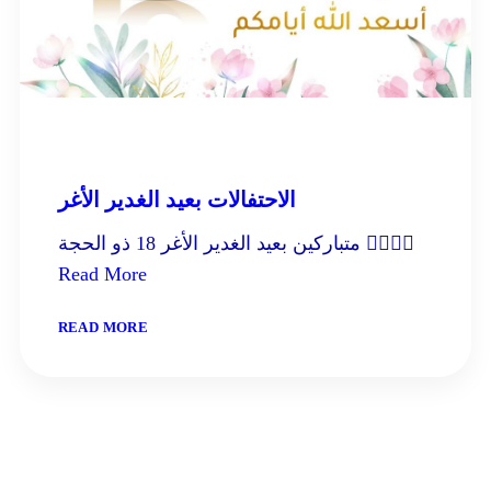
الاحتفالات بعيد الغدير الأغر
متباركين بعيد الغدير الأغر 18 ذو الحجة 
Read More
:
READ MORE
الاحتفالات
بعيد
الغدير
الأغر