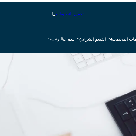
تحميل التطبيقات
الرئيسية
ات المجتمعية
القسم الشرعي
نبذة عنا