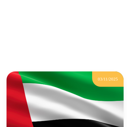
03/11/2025