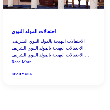
احتفالات المولد النبوي
.الاحتفالات البهيجة بالمولد النبوي الشريف
.الاحتفالات البهيجة بالمولد النبوي الشريف
.الاحتفالات البهيجة بالمولد النبوي الشريف…
Read More
:
READ MORE
احتفالات
المولد
النبوي