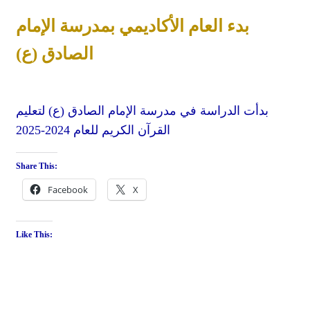
بدء العام الأكاديمي بمدرسة الإمام
الصادق (ع)
بدأت الدراسة في مدرسة الإمام الصادق (ع) لتعليم
القرآن الكريم للعام 2024-2025
Share This:
Facebook
X
Like This: