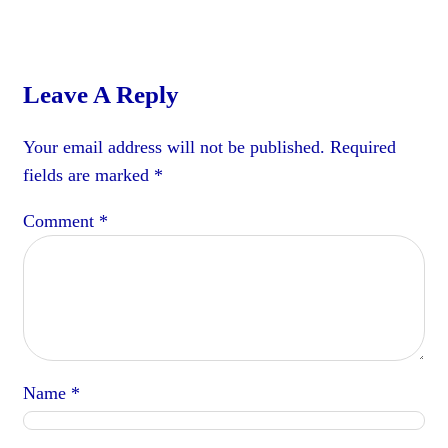
Leave A Reply
Your email address will not be published.
Required
fields are marked
*
Comment
*
Name
*