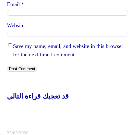
Email
*
Website
Save my name, email, and website in this browser
for the next time I comment.
قد تعجبك قراءة التالي
25/05/2026